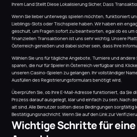
Ihrem Land Stellt Diese Lokalisierung Sicher, Dass Transakti
Wenn Sie lieber unterwegs spielen möchten, funktioniert un
Lieblings-Slots oder Tischspiele haben. Wir haben ein enga
geschult, um Fragen sofort zu beantworten, egal ob es um 
finanziellen Transaktionen ist uns sehr wichtig. Unsere Pl
Österreich genießen und dabei sicher sein, dass Ihre Informa
Wählen Sie uns für tägliche Angebote, Turniere und andere
sparen, die nur für Spieler in Österreich verfügbar sind. Kli
unseren Casino-Spielen zu gelangen. Ihr vollständiger Name
Ausfüllen des Registrierungsformulars benötigt wird.
Überprüfen Sie, ob Ihre E-Mail-Adresse funktioniert, da Sie d
Prozess darauf ausgelegt, klar und einfach zu sein. Nach 
alt sind. Alle Benutzer sollten diese Bedingungen sorgfälti
Bestätigungsnachricht. Wenn Sie auf den Link zur Verifizier
Wichtige Schritte für eine