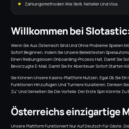
Zahlungsmethoden Wie Skrill, Neteller Und Visa
Willkommen bei Slotastic:
Wenn Sie Aus Österreich Sind Und Ohne Probleme Spielen Mö
Sofort Beginnen, Indem Sie Unsere Beliebtesten Spielautoma
Einen Reibungslosen Onboarding-Prozess Hat, Damit Sie Sof
Bevorzugte E-Mail, Damit Sie Ihr Abenteuer Sofort Starten K
Sie Können Unsere Kasino-Plattform Nutzen, Egal Ob Sie Ein E
Funktionen Hinzufügen Und Turniere Kuratieren. Denken Sie D
Zu“ Und Genießen Sie Die Vorteile. Der Erste Spin Könnte Z
Österreichs einzigartige
Unsere Plattform Funktioniert Nur Auf Deutsch Für Gäste, D