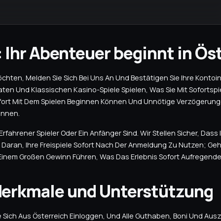
 Ihr Abenteuer beginnt in Öst
chten, Melden Sie Sich Bei Uns An Und Bestätigen Sie Ihre Kontoi
ten Und Klassischen Kasino-Spiele Spielen, Was Sie Mit Sofortspi
ort Mit Dem Spielen Beginnen Können Und Unnötige Verzögerungen 
önnen.
rfahrener Spieler Oder Ein Anfänger Sind. Wir Stellen Sicher, Dass 
aran, Ihre Freispiele Sofort Nach Der Anmeldung Zu Nutzen; Gehen
u Einem Großen Gewinn Führen, Was Das Erlebnis Sofort Aufregende
 Merkmale und Unterstützung
ie Sich Aus Österreich Einloggen, Und Alle Guthaben, Boni Und Au