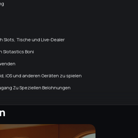
ng
ich Slots, Tische und Live-Dealer
n Slotastics Boni
rwenden
oid, iOS und anderen Geräten zu spielen
 Zugang Zu Speziellen Belohnungen
 Geschützt
en
sikokontrolle Und Eine 18+-Richtlinie