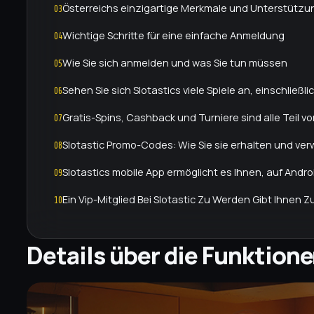
Österreichs einzigartige Merkmale und Unterstützu
03
Wichtige Schritte für eine einfache Anmeldung
04
Wie Sie sich anmelden und was Sie tun müssen
05
Sehen Sie sich Slotastics viele Spiele an, einschließl
06
Gratis-Spins, Cashback und Turniere sind alle Teil vo
07
Slotastic Promo-Codes: Wie Sie sie erhalten und ve
08
Slotastics mobile App ermöglicht es Ihnen, auf Andr
09
Ein Vip-Mitglied Bei Slotastic Zu Werden Gibt Ihnen
10
Zahlungen Sind Sicher Und Spieler Sind Bei Slotastic
11
Details über die Funktion
Verantwortungsvolles Spielen Bei Slotastic: Limits, Ri
12
Häufig gestellte Fragen
13